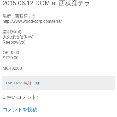
2015.06.12 ROM at 西荻窪テラ
場所；西荻窪テラ
http://www.wood-corp.com/terra/
南明男(gt)
大久保治信(Key)
Reebow(vo)
OP19:00
ST20:00
MC¥3,000
iTMSJ.Info
時刻:
1:00
0 件のコメント:
コメントを投稿