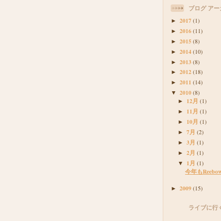
ブログ アー
2017
(1)
►
2016
(11)
►
2015
(8)
►
2014
(10)
►
2013
(8)
►
2012
(18)
►
2011
(14)
►
2010
(8)
▼
12月
(1)
►
11月
(1)
►
10月
(1)
►
7月
(2)
►
3月
(1)
►
2月
(1)
►
1月
(1)
▼
今年もReeb
2009
(15)
►
ライブに行