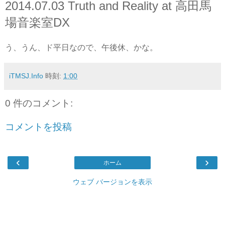
2014.07.03 Truth and Reality at 高田馬
場音楽室DX
う、うん、ド平日なので、午後休、かな。
iTMSJ.Info
時刻:
1:00
0 件のコメント:
コメントを投稿
‹
›
ホーム
ウェブ バージョンを表示